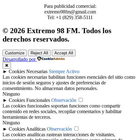
Para publicidad comercial:
extremo98fm@gmail.com
Tel: +1 (829) 358-5111
© 2026 Extremo 98 FM. Todos los
derechos reservados.
Customize
Reject All
Accept All
Desarrollado por
✖
►
Cookies Necesarias
Siempre Activo
Las cookies necesarias habilitan funciones esenciales del sitio como
inicios de sesión seguros y ajustes de preferencias de
consentimiento. No almacenan datos personales.
Ninguno
►
Cookies Funcionales
Observación
Las cookies funcionales soportan funciones como compartir
contenido en redes sociales, recopilar comentarios y habilitar
herramientas de terceros.
Ninguno
►
Cookies Analíticas
Observación
Las cookies analíticas rastrean interacciones de visitantes,